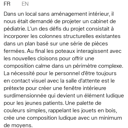
FR
EN
Dans un local sans aménagement intérieur, il
nous était demandé de projeter un cabinet de
pédiatrie. L'un des défis du projet consistait à
incorporer les colonnes structurelles existantes
dans un plan basé sur une série de pièces
fermées. Au final les poteaux interagissent avec
les nouvelles cloisons pour offrir une
composition calme dans un périmètre complexe.
La nécessité pour le personnel d'être toujours
en contact visuel avec la salle d'attente est le
prétexte pour créer une fenêtre intérieure
surdimensionnée qui devient un élément ludique
pour les jeunes patients. Une palette de
couleurs simples, rappelant les jouets en bois,
crée une composition ludique avec un minimum
de moyens.